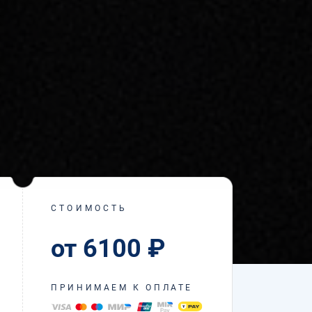
СТОИМОСТЬ
от 6100 ₽
ПРИНИМАЕМ К ОПЛАТЕ