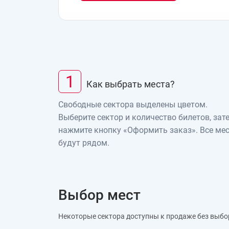
1
Как выбрать места?
Свободные сектора выделены цветом.
Выберите сектор и количество билетов, зат
нажмите кнопку «Оформить заказ». Все ме
будут рядом.
Выбор мест
Некоторые сектора доступны к продаже без выбо