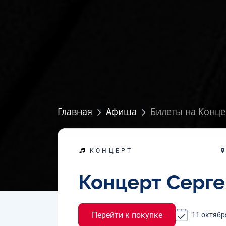
Главная
Афиша
Билеты на Конце
КОНЦЕРТ
Концерт Серге
Перейти к покупке
11 октябр