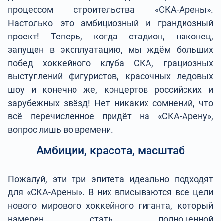
процессом строительства «СКА-Арены».
Настолько это амбициозный и грандиозный
проект! Теперь, когда стадион, наконец,
запущен в эксплуатацию, мы ждём больших
побед хоккейного клуба СКА, грациозных
выступлений фигуристов, красочных ледовых
шоу и конечно же, концертов российских и
зарубежных звёзд! Нет никаких сомнений, что
всё перечисленное придёт на «СКА-Арену»,
вопрос лишь во времени.
Амбиции, красота, масштаб
Пожалуй, эти три эпитета идеально подходят
для «СКА-Арены». В них вписываются все цели
нового мирового хоккейного гиганта, который
намерен стать полноценной