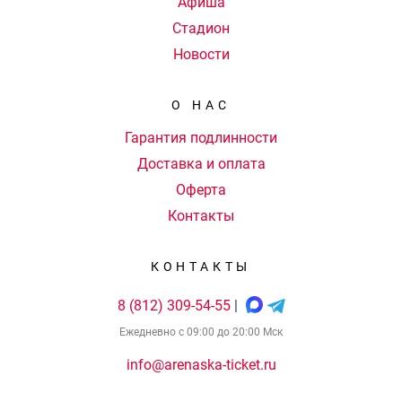
Афиша
Стадион
Новости
О НАС
Гарантия подлинности
Доставка и оплата
Оферта
Контакты
КОНТАКТЫ
8 (812) 309-54-55
|
Ежедневно с 09:00 до 20:00 Мск
info@arenaska-ticket.ru