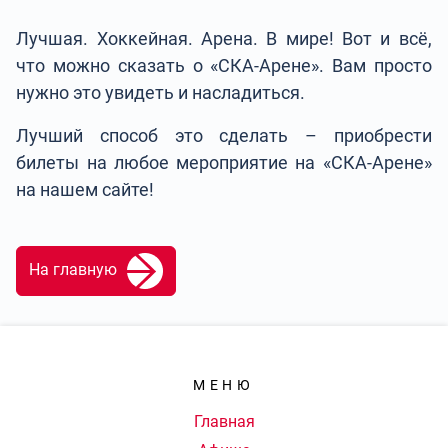
Лучшая. Хоккейная. Арена. В мире! Вот и всё,
что можно сказать о «СКА-Арене». Вам просто
нужно это увидеть и насладиться.
Лучший способ это сделать – приобрести
билеты на любое мероприятие на «СКА-Арене»
на нашем сайте!
На главную
МЕНЮ
Главная