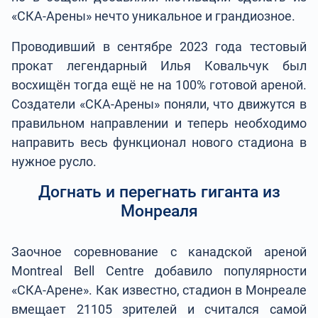
«СКА-Арены» нечто уникальное и грандиозное.
Проводивший в сентябре 2023 года тестовый
прокат легендарный Илья Ковальчук был
восхищён тогда ещё не на 100% готовой ареной.
Создатели «СКА-Арены» поняли, что движутся в
правильном направлении и теперь необходимо
направить весь функционал нового стадиона в
нужное русло.
Догнать и перегнать гиганта из
Монреаля
Заочное соревнование с канадской ареной
Montreal Bell Centre добавило популярности
«СКА-Арене». Как известно, стадион в Монреале
вмещает 21105 зрителей и считался самой