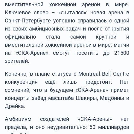
вместительной хоккейной ареной в мире.
Ключевое слово – «считался»: новая арена в
Санкт-Петербурге успешно справилась с одной
из своих амбициозных задач и после открытия
официально стала самой крупной и
вместительной хоккейной ареной в мире: матчи
на «СКА-Арене» смогут посетить до 21500
зрителей.
Конечно, в плане статуса с Montreal Bell Centre
конкуренция ещё лишь предстоит. Нет
сомнений, что в будущем «СКА-Арена» примет
концерты звёзд масштаба Шакиры, Мадонны и
Дрейка.
Амбициям создателей «СКА-Арены» нет
предела, и оно неудивительно: 60 миллиардов