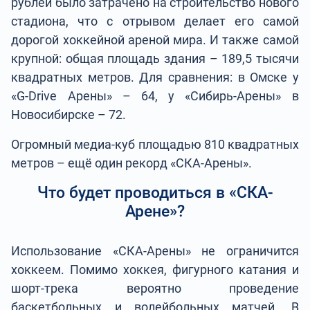
рублей было затрачено на строительство нового
стадиона, что с отрывом делает его самой
дорогой хоккейной ареной мира. И также самой
крупной: общая площадь здания – 189,5 тысячи
квадратных метров. Для сравнения: в Омске у
«G-Drive Арены» – 64, у «Сибирь-Арены» в
Новосибирске – 72.
Огромный медиа-куб площадью 810 квадратных
метров – ещё один рекорд «СКА-Арены».
Что будет проводиться в «СКА-
Арене»?
Использование «СКА-Арены» не ограничится
хоккеем. Помимо хоккея, фигурного катания и
шорт-трека вероятно проведение
баскетбольных и волейбольных матчей. В