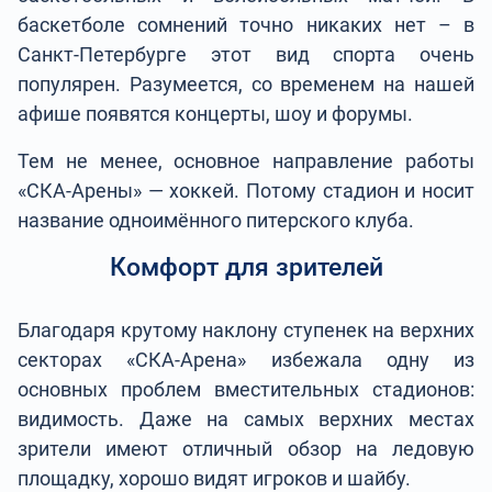
баскетболе сомнений точно никаких нет – в
Санкт-Петербурге этот вид спорта очень
популярен. Разумеется, со временем на нашей
афише появятся концерты, шоу и форумы.
Тем не менее, основное направление работы
«СКА-Арены» — хоккей. Потому стадион и носит
название одноимённого питерского клуба.
Комфорт для зрителей
Благодаря крутому наклону ступенек на верхних
секторах «СКА-Арена» избежала одну из
основных проблем вместительных стадионов:
видимость. Даже на самых верхних местах
зрители имеют отличный обзор на ледовую
площадку, хорошо видят игроков и шайбу.