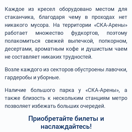
Каждое из кресел оборудовано местом для
стаканчика, благодаря чему в проходах нет
никакого мусора. На территории «СКА-Арены»
работает множество фудкортов, поэтому
полакомиться свежей выпечкой, попкорном,
десертами, ароматным кофе и душистым чаем
не составляет никаких трудностей.
Возле каждого из секторов обустроены лавочки,
гардеробы и уборные.
Наличие большого парка у «СКА-Арены», а
также близость к нескольким станциям метро
позволяет избежать больших очередей.
Приобретайте билеты и
наслаждайтесь!