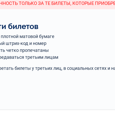
НОСТЬ ТОЛЬКО ЗА ТЕ БИЛЕТЫ, КОТОРЫЕ ПРИОБРЕ
и билетов
плотной матовой бумаге
ый штрих-код и номер
ыть четко пропечатаны
редаваться третьим лицам
етать билеты у третьих лиц, в социальных сетях и 