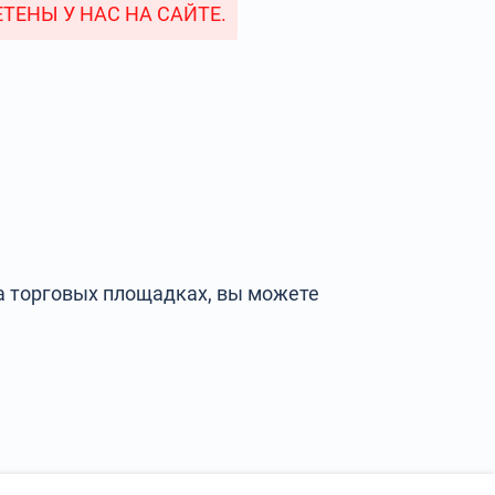
ТЕНЫ У НАС НА САЙТЕ.
на торговых площадках, вы можете