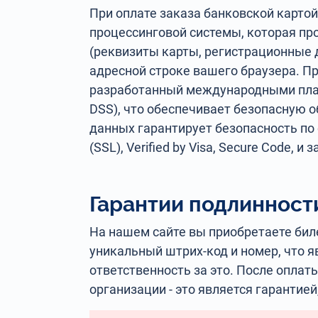
При оплате заказа банковской карто
процессинговой системы, которая п
(реквизиты карты, регистрационные 
адресной строке вашего браузера. П
разработанный международными платёж
DSS), что обеспечивает безопасную 
данных гарантирует безопасность по 
(SSL), Verified by Visa, Secure Code
Гарантии подлинност
На нашем сайте вы приобретаете бил
уникальный штрих-код и номер, что я
ответственность за это. После оплат
организации - это является гарантией